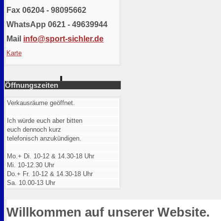
Fax 06204 - 98095662
WhatsApp 0621 - 49639944
Mail
info@sport-sichler.de
Karte
Öffnungszeiten
Verkausräume geöffnet.
Ich würde euch aber bitten
euch dennoch kurz
telefonisch anzukündigen.
Mo.+ Di. 10-12 & 14.30-18 Uhr
Mi. 10-12.30 Uhr
Do.+ Fr. 10-12 & 14.30-18 Uhr
Sa. 10.00-13 Uhr
Willkommen auf unserer Website.