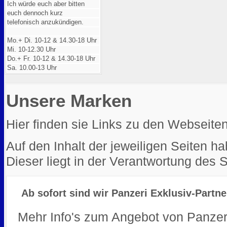
Ich würde euch aber bitten
euch dennoch kurz
telefonisch anzukündigen.
Mo.+ Di. 10-12 & 14.30-18 Uhr
Mi. 10-12.30 Uhr
Do.+ Fr. 10-12 & 14.30-18 Uhr
Sa. 10.00-13 Uhr
Unsere Marken
Hier finden sie Links zu den Webseite
Auf den Inhalt der jeweiligen Seiten ha
Dieser liegt in der Verantwortung des S
Ab sofort sind wir Panzeri Exklusiv-Partne
Mehr Info's zum Angebot von Panzeri