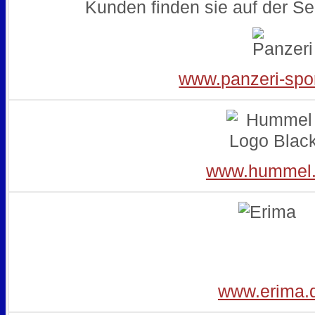
Kunden finden sie auf der Sei
www.panzeri-spo
www.hummel.
www.erima.