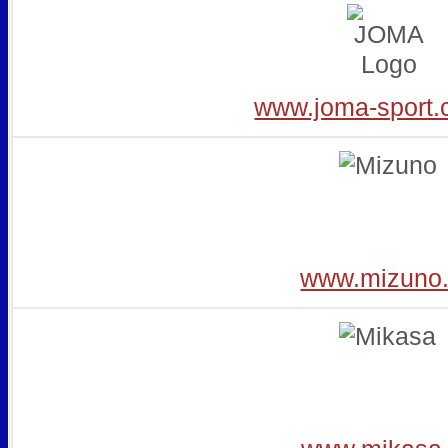
www.joma-sport.
www.mizuno